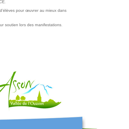
CCE.
 d’élèves pour œuvrer au mieux dans
r soutien lors des manifestations.