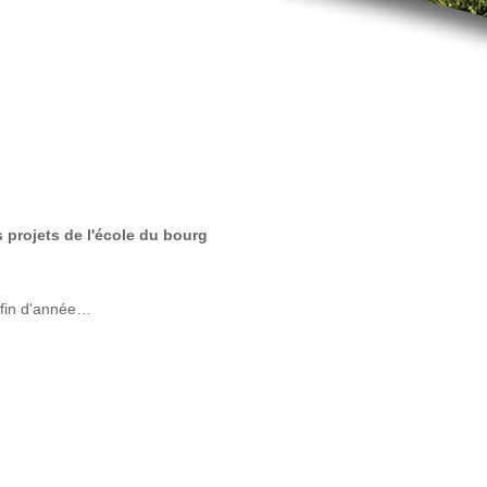
 projets de l'école du bourg
 fin d'année…