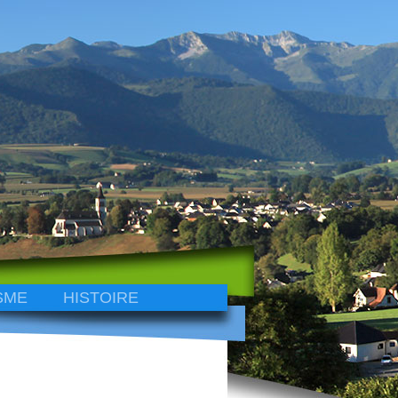
SME
HISTOIRE