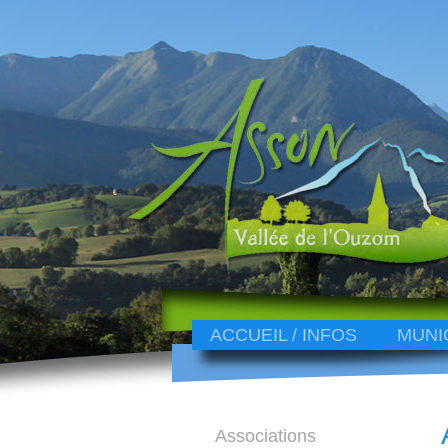
ACCUEIL / INFOS
MUNI
Associations