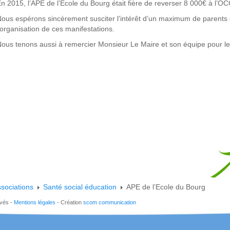
n 2015, l’APE de l’Ecole du Bourg était fière de reverser 8 000€ à l’O
ous espérons sincèrement susciter l’intérêt d’un maximum de parents
’organisation de ces manifestations.
ous tenons aussi à remercier Monsieur Le Maire et son équipe pour leu
sociations
Santé social éducation
APE de l’Ecole du Bourg
rvés -
Mentions légales
- Création
scom communication