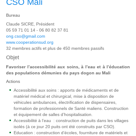
CSO Mali
Bureau
Claude SICRE, Président
05 59 71 01 14 - 06 80 82 37 81
ong.cso@gmail.com
www.cooperationsud.org
32 membres actifs et plus de 450 membres passifs
Objet
Favoriser l’accessibilité aux soins, à l’eau et à l’éducation
des populations démunies du pays dogon au Mali
Actions
Accessibilité aux soins : apports de médicaments et de
matériel médical et chirurgical, mise à disposition de
véhicules ambulances, électrification de dispensaires,
formation de professionnels de Santé maliens. Construction
et équipement de salles d’hospitalisation.
Accessibilité à l’eau : construction de puits dans les villages
isolés (à ce jour 20 puits ont été construits par CSO).
Education : construction d’écoles, fourniture de matériels et