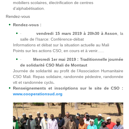
mobiliers scolaires, électrification de centres
d’alphabétisation.
Rendez-vous
Rendez-vous :
·
vendredi 15 mars 2019 à 20h30 à Asson
, la
salle de l'Isarce: Conférence-débat
Informations et débat sur la situation actuelle au Mali
Points sur les actions CSO, en cours et à venir......
·
Mercredi 1er mai 2019 : Traditionnelle journée
de solidarité CSO Mali de Montaut
Journée de solidarité au profit de l'Association Humanitaire
CSO Mali. Repas solidaire, randonnée pédestre, randonnée
vtt et randonnée cyclo
.
Renseignements et inscriptions sur le site de CSO :
www.cooperationsud.org