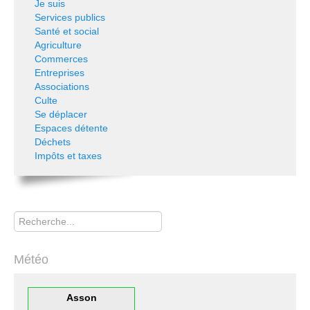
Je suis
Services publics
Santé et social
Agriculture
Commerces
Entreprises
Associations
Culte
Se déplacer
Espaces détente
Déchets
Impôts et taxes
Rechercher
Météo
Asson