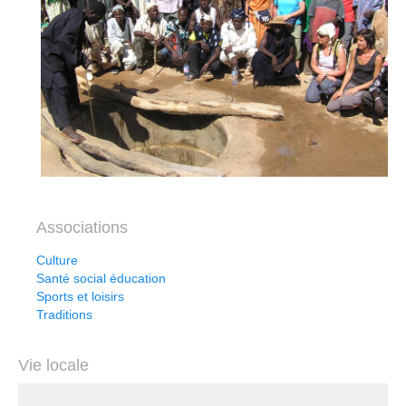
Associations
Culture
Santé social éducation
Sports et loisirs
Traditions
Vie locale