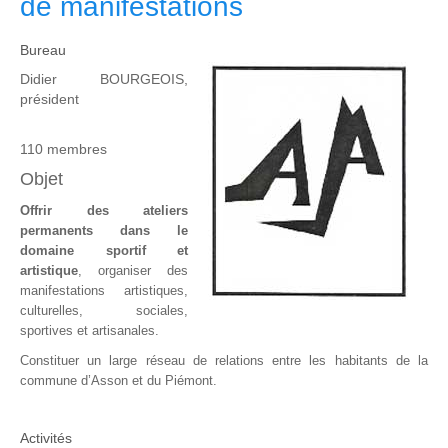
de manifestations
Bureau
Didier BOURGEOIS,
président
110 membres
Objet
Offrir des ateliers
permanents dans le
domaine sportif et
artistique
, organiser des
manifestations artistiques,
culturelles, sociales,
sportives et artisanales.
Constituer un large réseau de relations entre les habitants de la
commune d’Asson et du Piémont.
Activités