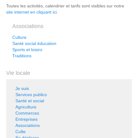
Toutes les activités, calendrier et tarifs sont visibles sur notre
site internet en cliquant ici.
Associations
Culture
Santé social éducation
Sports et loisirs
Traditions
Vie locale
Je suis
Services publics
Santé et social
Agriculture
Commerces
Entreprises
Associations
Culte
Se déplacer