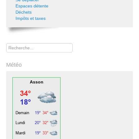
Espaces détente
Déchets
Impôts et taxes
Rechercher
Météo
Asson