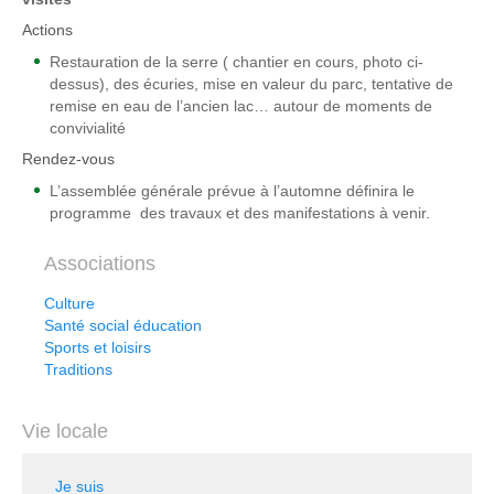
Actions
Restauration de la serre ( chantier en cours, photo ci-
dessus), des écuries, mise en valeur du parc, tentative de
remise en eau de l’ancien lac… autour de moments de
convivialité
Rendez-vous
L’assemblée générale prévue à l’automne définira le
programme des travaux et des manifestations à venir.
Associations
Culture
Santé social éducation
Sports et loisirs
Traditions
Vie locale
Je suis