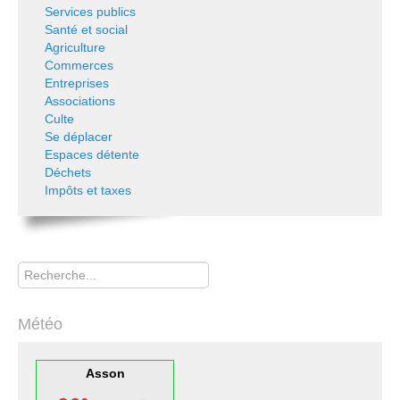
Services publics
Santé et social
Agriculture
Commerces
Entreprises
Associations
Culte
Se déplacer
Espaces détente
Déchets
Impôts et taxes
Rechercher
Météo
Asson