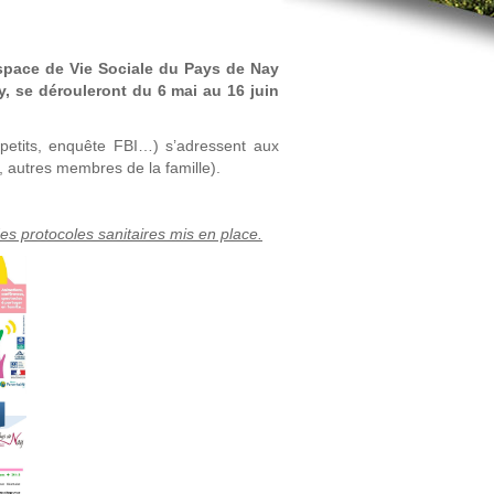
space de Vie Sociale du Pays de Nay
y, se dérouleront du 6 mai au 16 juin
 petits, enquête FBI…) s’adressent aux
s, autres membres de la famille).
es protocoles sanitaires mis en place.