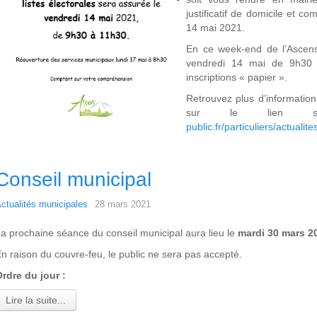
justificatif de domicile et c
14 mai 2021.
En ce week-end de l’Ascen
vendredi 14 mai de 9h30 à
inscriptions « papier ».
Retrouvez plus d’information
sur le lien 
public.fr/particuliers/actuali
Conseil municipal
ctualités municipales
28 mars 2021
a prochaine séance du conseil municipal aura lieu le
mardi 30 mars 2
n raison du couvre-feu, le public ne sera pas accepté.
rdre du jour :
Lire la suite...