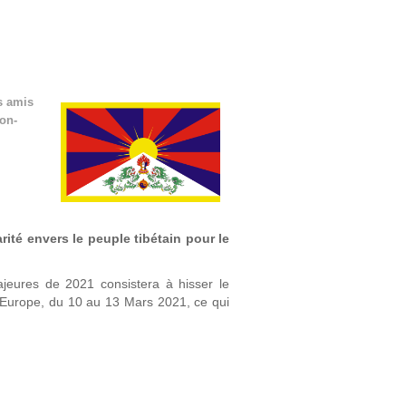
s amis
on-
rité envers le peuple tibétain pour le
ajeures de 2021 consistera à hisser le
 Europe, du 10 au 13 Mars 2021, ce qui