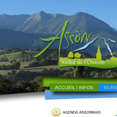
ACCUEIL / INFOS
MUNI