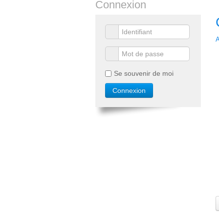
Connexion
A
Se souvenir de moi