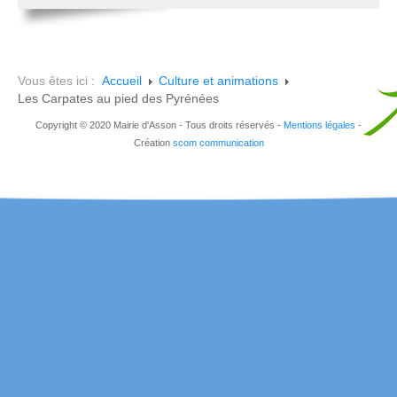
Vous êtes ici :
Accueil
Culture et animations
Les Carpates au pied des Pyrénées
Copyright © 2020 Mairie d'Asson - Tous droits réservés -
Mentions légales
-
Création
scom communication