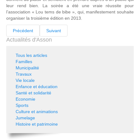
leur rend bien. La soirée a été une vraie réussite pour
l’association « Lou tems de bibe », qui, manifestement souhaite
organiser la troisième édition en 2013.
Précédent
Suivant
Actualités d'Asson
Tous les articles
Familles
Municipalité
Travaux
Vie locale
Enfance et éducation
Santé et solidarité
Economie
Sports
Culture et animations
Jumelage
Histoire et patrimoine