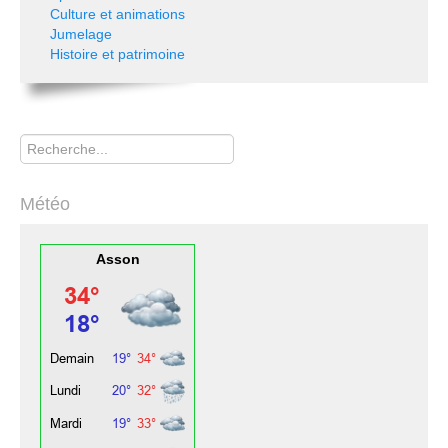
Culture et animations
Jumelage
Histoire et patrimoine
Rechercher
Météo
Asson