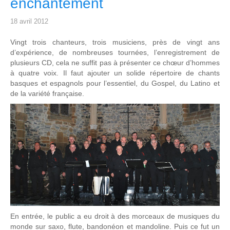
enchantement
18 avril 2012
Vingt trois chanteurs, trois musiciens, près de vingt ans
d’expérience, de nombreuses tournées, l’enregistrement de
plusieurs CD, cela ne suffit pas à présenter ce chœur d’hommes
à quatre voix. Il faut ajouter un solide répertoire de chants
basques et espagnols pour l’essentiel, du Gospel, du Latino et
de la variété française.
En entrée, le public a eu droit à des morceaux de musiques du
monde sur saxo, flute, bandonéon et mandoline. Puis ce fut un