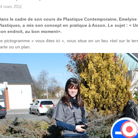
4 mars 2011
Dans le cadre de son cours de Plastique Contemporaine, Emelyne 
lastiques, a mis son concept en pratique à Asson. Le sujet : « Un
bon endroit, au bon moment».
e pictogramme « vous êtes ici », vous situe en un lieu réel sur le ter
arte ou un plan.