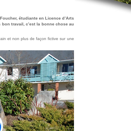
Foucher, étudiante en Licence d’Arts
 bon travail, c’est la bonne chose au
rain et non plus de façon fictive sur une