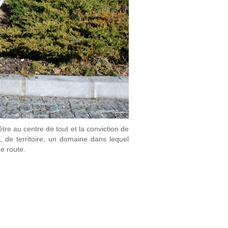
être au centre de tout et la conviction de
, de territoire, un domaine dans lequel
e route.