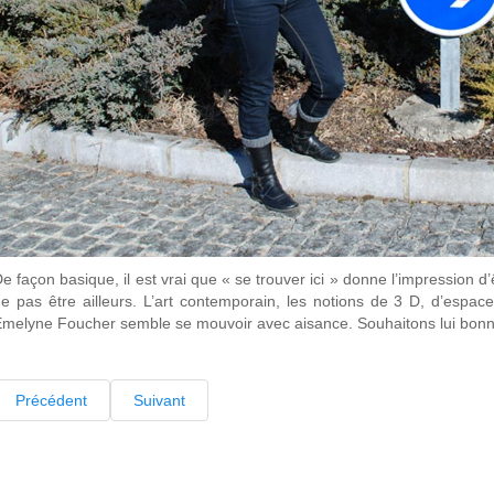
e façon basique, il est vrai que « se trouver ici » donne l’impression d’
e pas être ailleurs. L’art contemporain, les notions de 3 D, d’espace
melyne Foucher semble se mouvoir avec aisance. Souhaitons lui bonn
Précédent
Suivant