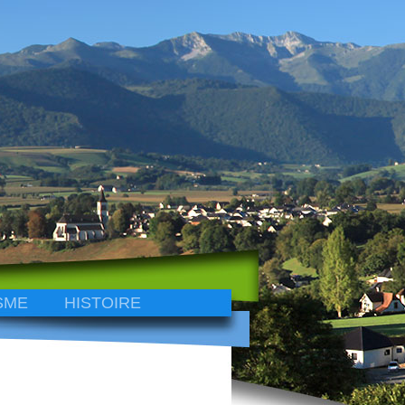
SME
HISTOIRE