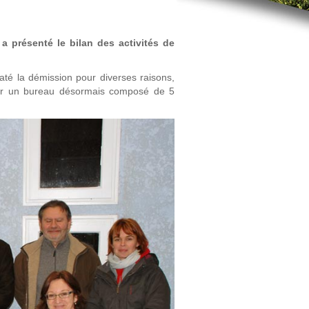
 présenté le bilan des activités de
taté la démission pour diverses raisons,
ffer un bureau désormais composé de 5