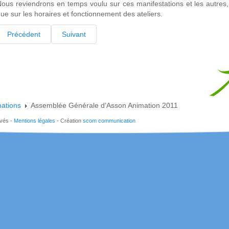
ous reviendrons en temps voulu sur ces manifestations et les autr
ue sur les horaires et fonctionnement des ateliers.
Précédent
Suivant
mations
Assemblée Générale d’Asson Animation 2011
rvés -
Mentions légales
- Création
scom communication