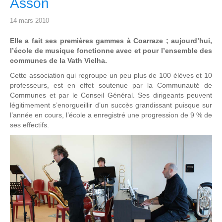
Asson
14 mars 2010
Elle a fait ses premières gammes à Coarraze ; aujourd’hui,
l’école de musique fonctionne avec et pour l’ensemble des
communes de la Vath Vielha.
Cette association qui regroupe un peu plus de 100 élèves et 10
professeurs, est en effet soutenue par la Communauté de
Communes et par le Conseil Général. Ses dirigeants peuvent
légitimement s’enorgueillir d’un succès grandissant puisque sur
l’année en cours, l’école a enregistré une progression de 9 % de
ses effectifs.