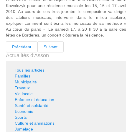
Kowalczyk pour une résidence musicale les 15, 16 et 17 avril
2010. Au cours de ces trois journée, le compositeur va diriger
des ateliers musicaux, intervenir dans le milieu scolaire,
expliquer comment sont écrits les morceaux de sa méthode «
Au cœur du piano ». Le samedi 17, à 20 h 30 à la salle des
fêtes de Bordères, un concert clôturera la résidence.
Précédent
Suivant
Actualités d'Asson
Tous les articles
Familles
Municipalité
Travaux
Vie locale
Enfance et éducation
Santé et solidarité
Economie
Sports
Culture et animations
Jumelage