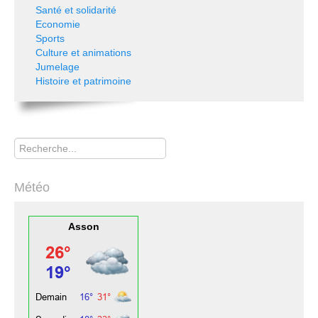
Santé et solidarité
Economie
Sports
Culture et animations
Jumelage
Histoire et patrimoine
Rechercher
Météo
Asson