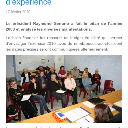
d’expérience
17 février 2010
Le président Raymond Serrano a fait le bilan de l’année
2009 et analysé les diverses manifestations.
Le bilan financier fait ressortir un budget équilibré qui permet
d’envisager l’exercice 2010 avec de nombreuses activités dont
les dates précises seront communiquées ultérieurement.