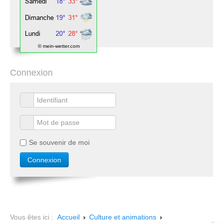
© mein-wetter.com
Connexion
Se souvenir de moi
Vous êtes ici :
Accueil
Culture et animations