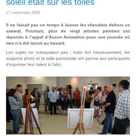
soleil était sur les toiles
17 septembre 2008
Il ne faisait pas un temps à laisser les chevalets dehors ce
samedi. Pourtant, plus de vingt artistes peintres ont
répondu à l’appel d’Asson Animation pour une journée où
rien n’a été laissé au hasard.
Les sujets ne manquaient pas ; mais fort heureusement, les
supports photo et la salle paroissiale ont permis aux participants
d’exprimer leur talent à l’abri.