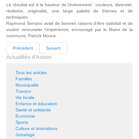
Le résultat est à la hauteur de l’évènement : couleurs, diversité,
réalisme, originalité, une large palette de thèmes et de
techniques.
Raymond Serrano avait de bonnes raisons d’être satisfait et de
vouloir renouveler l’expérience, encouragé par le Maire de la
commune, Patrick Moura.
Précédent
Suivant
Actualités d'Asson
Tous les articles
Familles
Municipalité
Travaux
Vie locale
Enfance et éducation
Santé et solidarité
Economie
Sports
Culture et animations
Jumelage