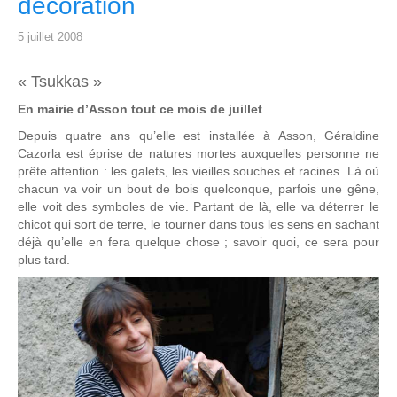
décoration
5 juillet 2008
« Tsukkas »
En mairie d’Asson tout ce mois de juillet
Depuis quatre ans qu’elle est installée à Asson, Géraldine
Cazorla est éprise de natures mortes auxquelles personne ne
prête attention : les galets, les vieilles souches et racines. Là où
chacun va voir un bout de bois quelconque, parfois une gêne,
elle voit des symboles de vie. Partant de là, elle va déterrer le
chicot qui sort de terre, le tourner dans tous les sens en sachant
déjà qu’elle en fera quelque chose ; savoir quoi, ce sera pour
plus tard.