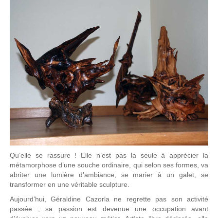
Qu’elle se rassure ! Elle n’est pas la seule à apprécier la
métamorphose d’une souche ordinaire, qui selon ses formes, va
abriter une lumière d’ambiance, se marier à un galet, se
transformer en une véritable sculpture.
Aujourd’hui, Géraldine Cazorla ne regrette pas son activité
passée ; sa passion est devenue une occupation avant