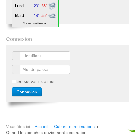
© mein-wetter.com
Connexion
Se souvenir de moi
Vous êtes ici :
Accueil
Culture et animations
Quand les souches deviennent décoration