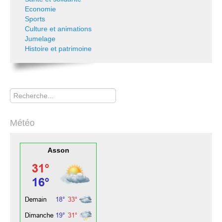
Economie
Sports
Culture et animations
Jumelage
Histoire et patrimoine
Rechercher
Météo
Asson