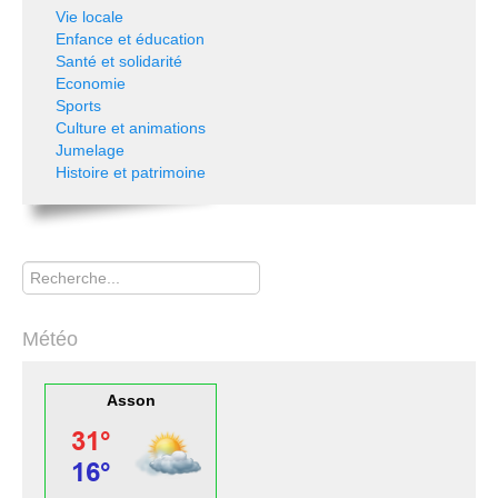
Vie locale
Enfance et éducation
Santé et solidarité
Economie
Sports
Culture et animations
Jumelage
Histoire et patrimoine
Rechercher
Météo
Asson