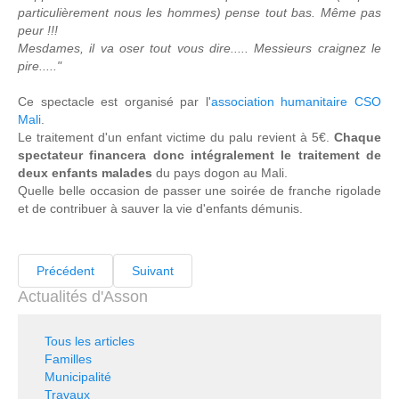
particulièrement nous les hommes) pense tout bas. Même pas
peur !!!
Mesdames, il va oser tout vous dire..... Messieurs craignez le
pire....."
Ce spectacle est organisé par l'
association humanitaire CSO
Mali
.
Le traitement d'un enfant victime du palu revient à 5€.
Chaque
spectateur financera donc intégralement le traitement de
deux enfants malades
du pays dogon au Mali.
Quelle belle occasion de passer une soirée de franche rigolade
et de contribuer à sauver la vie d'enfants démunis.
Précédent
Suivant
Actualités d'Asson
Tous les articles
Familles
Municipalité
Travaux