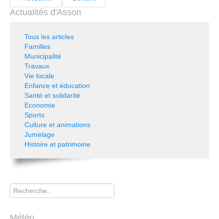
Actualités d'Asson
Tous les articles
Familles
Municipalité
Travaux
Vie locale
Enfance et éducation
Santé et solidarité
Economie
Sports
Culture et animations
Jumelage
Histoire et patrimoine
Rechercher
Météo