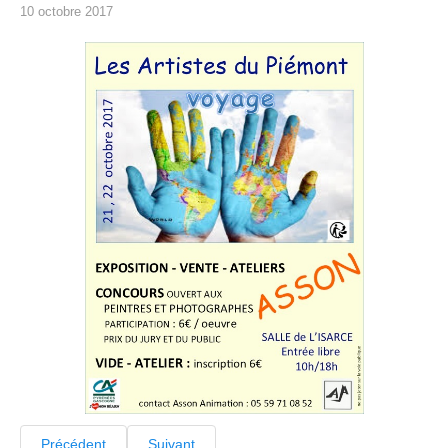
10 octobre 2017
Précédent
Suivant