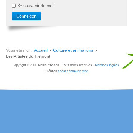
Se souvenir de moi
Vous êtes ici :
Accueil
Culture et animations
Les Artistes du Piémont
Copyright © 2020 Mairie d'Asson - Tous droits réservés -
Mentions légales
-
Création
scom communication