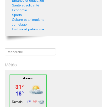
Enfance et éducation
Santé et solidarité
Economie
Sports
Culture et animations
Jumelage
Histoire et patrimoine
Rechercher
Météo
Asson