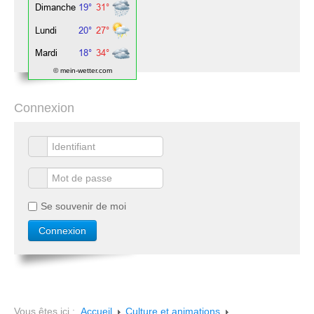
© mein-wetter.com
Connexion
Se souvenir de moi
Vous êtes ici :
Accueil
Culture et animations