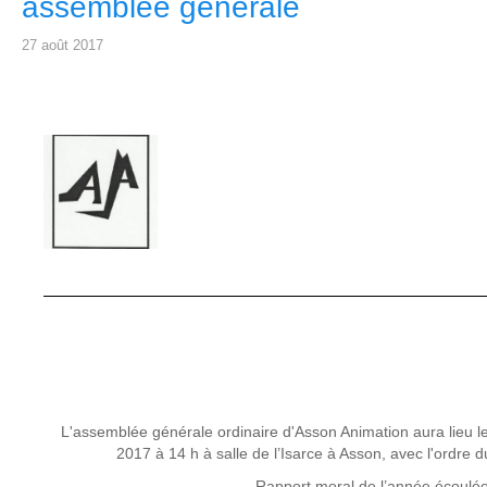
assemblée générale
27 août 2017
L'assemblée générale ordinaire d'Asson Animation aura lieu 
2017 à 14 h à salle de l’Isarce à Asson, avec l'ordre d
- Rapport moral de l’année écoulé