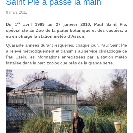
Saint Pie a passé la main
8 mars 2011
er
Du 1
avril 1969 au 27 janvier 2010, Paul Saint Pie,
spécialiste au Zoo de la partie botanique et des cactées, a
eu en charge la station météo d’Asson.
Quarante années durant lesquelles, chaque jour, Paul Saint Pie
a relevé méthodiquement et transmis au service climatologie de
Pau Uzein, les informations enregistrées par la station météo
installée dans le parc zoologique près de la grande serre.