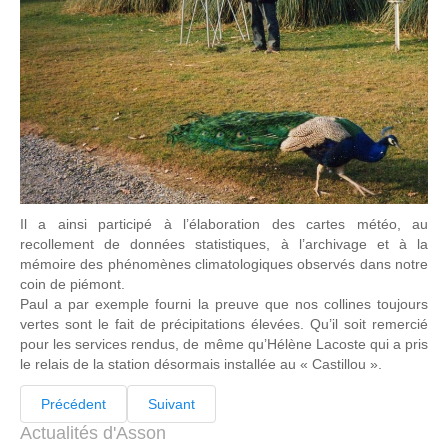
Il a ainsi participé à l’élaboration des cartes météo, au
recollement de données statistiques, à l’archivage et à la
mémoire des phénomènes climatologiques observés dans notre
coin de piémont.
Paul a par exemple fourni la preuve que nos collines toujours
vertes sont le fait de précipitations élevées. Qu’il soit remercié
pour les services rendus, de même qu’Hélène Lacoste qui a pris
le relais de la station désormais installée au « Castillou ».
Précédent
Suivant
Actualités d'Asson