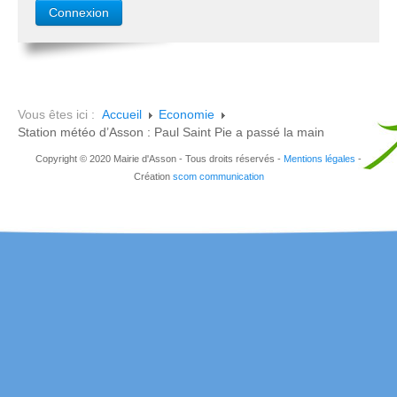
Vous êtes ici :
Accueil
Economie
Station météo d’Asson : Paul Saint Pie a passé la main
Copyright © 2020 Mairie d'Asson - Tous droits réservés -
Mentions légales
-
Création
scom communication