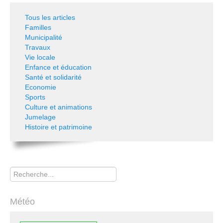
Tous les articles
Familles
Municipalité
Travaux
Vie locale
Enfance et éducation
Santé et solidarité
Economie
Sports
Culture et animations
Jumelage
Histoire et patrimoine
Rechercher
Météo