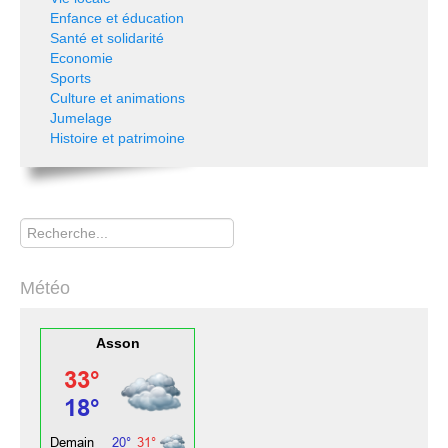
Enfance et éducation
Santé et solidarité
Economie
Sports
Culture et animations
Jumelage
Histoire et patrimoine
Rechercher
Météo
Asson