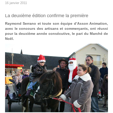
16 janvier 2011
La deuxième édition confirme la première
Raymond Serrano et toute son équipe d’Asson Animation,
avec le concours des artisans et commerçants, ont réussi
pour la deuxième année consécutive, le pari du Marché de
Noël.