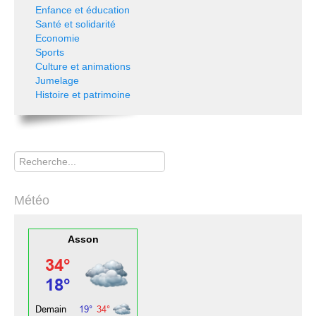
Enfance et éducation
Santé et solidarité
Economie
Sports
Culture et animations
Jumelage
Histoire et patrimoine
Rechercher
Météo
Asson