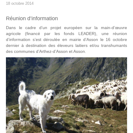
18 octobre 2014
Réunion d’information
Dans le cadre d’un projet européen sur la main-d’œuvre
agricole (financé par les fonds LEADER), une réunion
d’information s’est déroulée en mairie d’Asson le 16 octobre
dernier à destination des éleveurs laitiers et/ou transhumants
des communes d’Arthez-d’Asson et Asson.