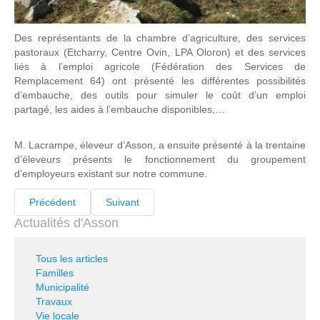
Des représentants de la chambre d’agriculture, des services
pastoraux (Etcharry, Centre Ovin, LPA Oloron) et des services
liés à l’emploi agricole (Fédération des Services de
Remplacement 64) ont présenté les différentes possibilités
d’embauche, des outils pour simuler le coût d’un emploi
partagé, les aides à l’embauche disponibles,…
M. Lacrampe, éleveur d’Asson, a ensuite présenté à la trentaine
d’éleveurs présents le fonctionnement du groupement
d’employeurs existant sur notre commune.
Précédent
Suivant
Actualités d'Asson
Tous les articles
Familles
Municipalité
Travaux
Vie locale