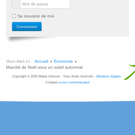
Se souvenir de moi
Vous êtes ici :
Accueil
Economie
Marché de Noël sous un soleil automnal
Copyright © 2020 Mairie d'Asson - Tous droits réservés -
Mentions légales
-
Création
scom communication