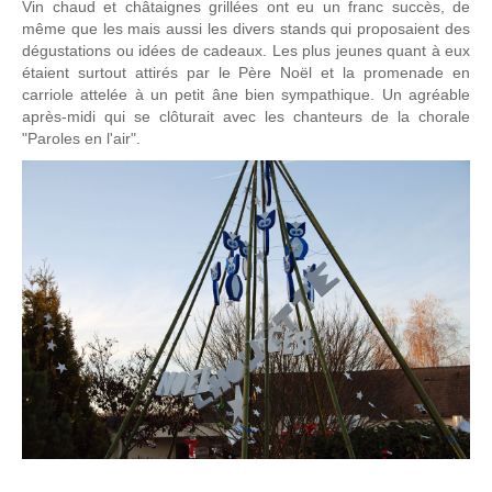
Vin chaud et châtaignes grillées ont eu un franc succès, de
même que les mais aussi les divers stands qui proposaient des
dégustations ou idées de cadeaux. Les plus jeunes quant à eux
étaient surtout attirés par le Père Noël et la promenade en
carriole attelée à un petit âne bien sympathique. Un agréable
après-midi qui se clôturait avec les chanteurs de la chorale
"Paroles en l'air".