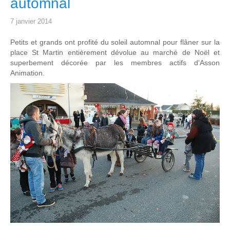
automnal
7 janvier 2014
Petits et grands ont profité du soleil automnal pour flâner sur la
place St Martin entièrement dévolue au marché de Noël et
superbement décorée par les membres actifs d'Asson
Animation.