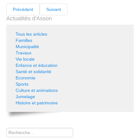
Précédent
Suivant
Actualités d'Asson
Tous les articles
Familles
Municipalité
Travaux
Vie locale
Enfance et éducation
Santé et solidarité
Economie
Sports
Culture et animations
Jumelage
Histoire et patrimoine
Rechercher