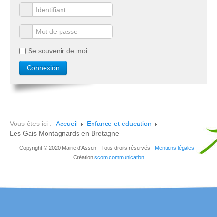
Se souvenir de moi
Vous êtes ici :
Accueil
Enfance et éducation
Les Gais Montagnards en Bretagne
Copyright © 2020 Mairie d'Asson - Tous droits réservés -
Mentions légales
-
Création
scom communication