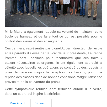
M. le Maire a également rappelé sa volonté de maintenir cette
école de hameau et de faire tout ce qui est possible pour le
confort des élèves et des enseignants.
Ces derniers, représentés par Lionel Aubert, directeur de l’école
et les parents d’élèves par la voix de leur présidente, Laurence
Pommé, sont unanimes pour reconnaître que ces travaux
étaient nécessaires et urgents. Ils ont également apprécié la
célérité avec laquelle les opérations se sont déroulées, depuis la
prise de décision jusqu’à la réception des travaux, pour une
reprise des classes dans de bonnes conditions malgré l’absence
provisoire de la couverture du préau.
Cette sympathique réunion s’est terminée autour d’un verre,
dans un cadre qui inspire la sérénité.
Précédent
Suivant