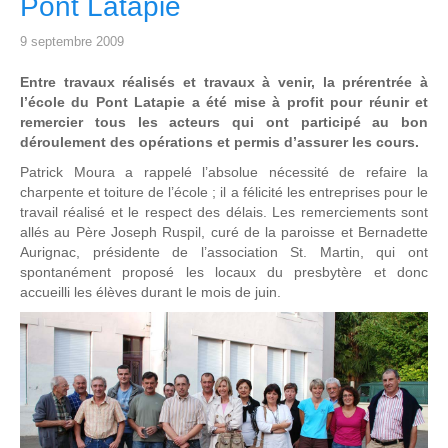
Pont Latapie
9 septembre 2009
Entre travaux réalisés et travaux à venir, la prérentrée à
l’école du Pont Latapie a été mise à profit pour réunir et
remercier tous les acteurs qui ont participé au bon
déroulement des opérations et permis d’assurer les cours.
Patrick Moura a rappelé l’absolue nécessité de refaire la
charpente et toiture de l’école ; il a félicité les entreprises pour le
travail réalisé et le respect des délais. Les remerciements sont
allés au Père Joseph Ruspil, curé de la paroisse et Bernadette
Aurignac, présidente de l’association St. Martin, qui ont
spontanément proposé les locaux du presbytère et donc
accueilli les élèves durant le mois de juin.