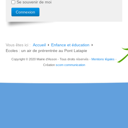
Se souvenir de moi
Vous êtes ici :
Accueil
Enfance et éducation
Ecoles : un air de prérentrée au Pont Latapie
Copyright © 2020 Mairie d'Asson - Tous droits réservés -
Mentions légales
-
Création
scom communication