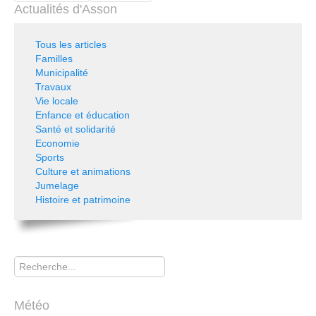
Actualités d'Asson
Tous les articles
Familles
Municipalité
Travaux
Vie locale
Enfance et éducation
Santé et solidarité
Economie
Sports
Culture et animations
Jumelage
Histoire et patrimoine
Rechercher
Météo