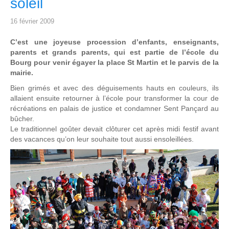
soleil
16 février 2009
C’est une joyeuse procession d’enfants, enseignants,
parents et grands parents, qui est partie de l’école du
Bourg pour venir égayer la place St Martin et le parvis de la
mairie.
Bien grimés et avec des déguisements hauts en couleurs, ils
allaient ensuite retourner à l’école pour transformer la cour de
récréations en palais de justice et condamner Sent Pançard au
bûcher.
Le traditionnel goûter devait clôturer cet après midi festif avant
des vacances qu’on leur souhaite tout aussi ensoleillées.