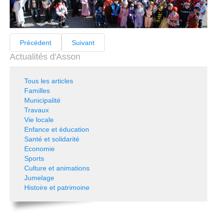
Précédent
Suivant
Actualités d'Asson
Tous les articles
Familles
Municipalité
Travaux
Vie locale
Enfance et éducation
Santé et solidarité
Economie
Sports
Culture et animations
Jumelage
Histoire et patrimoine