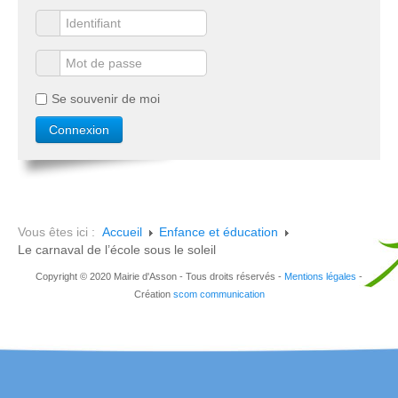
Se souvenir de moi
Vous êtes ici :
Accueil
Enfance et éducation
Le carnaval de l’école sous le soleil
Copyright © 2020 Mairie d'Asson - Tous droits réservés -
Mentions légales
-
Création
scom communication