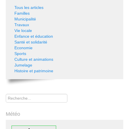
Tous les articles
Familles
Municipalité
Travaux
Vie locale
Enfance et éducation
Santé et solidarité
Economie
Sports
Culture et animations
Jumelage
Histoire et patrimoine
Rechercher
Météo