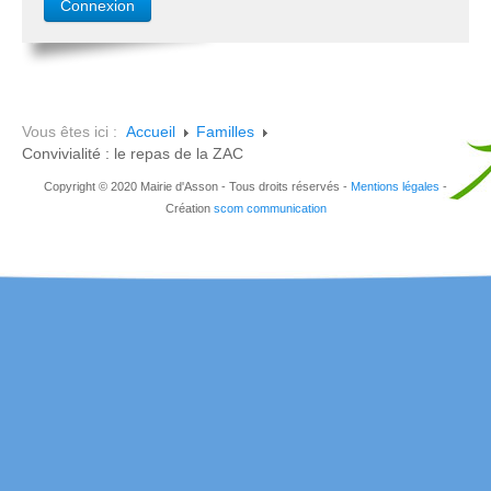
Vous êtes ici :
Accueil
Familles
Convivialité : le repas de la ZAC
Copyright © 2020 Mairie d'Asson - Tous droits réservés -
Mentions légales
-
Création
scom communication