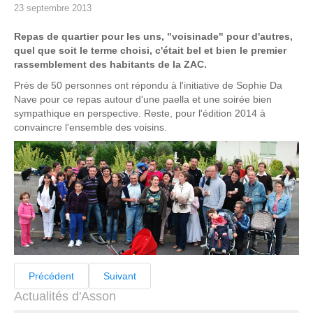
23 septembre 2013
Repas de quartier pour les uns, "voisinade" pour d'autres,
quel que soit le terme choisi, c'était bel et bien le premier
rassemblement des habitants de la ZAC.
Près de 50 personnes ont répondu à l'initiative de Sophie Da
Nave pour ce repas autour d'une paella et une soirée bien
sympathique en perspective. Reste, pour l'édition 2014 à
convaincre l'ensemble des voisins.
Précédent
Suivant
Actualités d'Asson