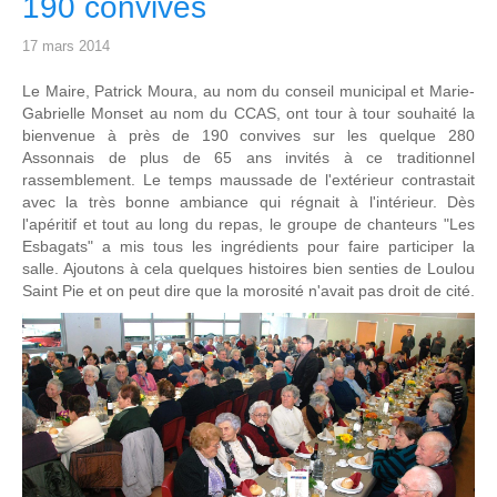
190 convives
17 mars 2014
Le Maire, Patrick Moura, au nom du conseil municipal et Marie-
Gabrielle Monset au nom du CCAS, ont tour à tour souhaité la
bienvenue à près de 190 convives sur les quelque 280
Assonnais de plus de 65 ans invités à ce traditionnel
rassemblement. Le temps maussade de l'extérieur contrastait
avec la très bonne ambiance qui régnait à l'intérieur. Dès
l'apéritif et tout au long du repas, le groupe de chanteurs "Les
Esbagats" a mis tous les ingrédients pour faire participer la
salle. Ajoutons à cela quelques histoires bien senties de Loulou
Saint Pie et on peut dire que la morosité n'avait pas droit de cité.