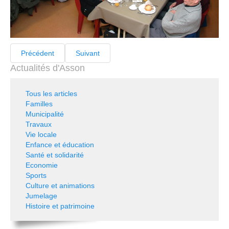
Précédent
Suivant
Actualités d'Asson
Tous les articles
Familles
Municipalité
Travaux
Vie locale
Enfance et éducation
Santé et solidarité
Economie
Sports
Culture et animations
Jumelage
Histoire et patrimoine