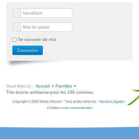
Se souvenir de moi
Vous êtes ici :
Accueil
Familles
Très bonne ambiance pour les 190 convives
Copyright © 2020 Mairie d'Asson - Tous droits réservés -
Mentions légales
-
Création
scom communication