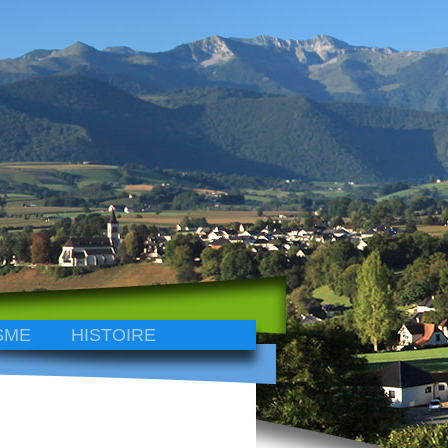
SME
HISTOIRE