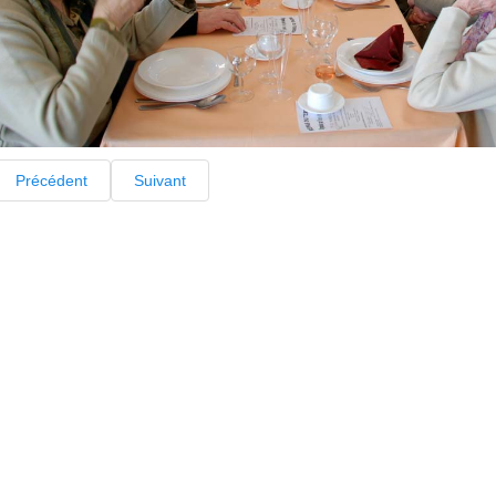
Précédent
Suivant