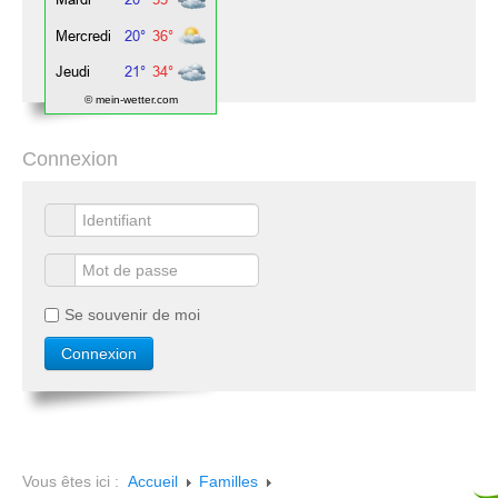
© mein-wetter.com
Connexion
Se souvenir de moi
Vous êtes ici :
Accueil
Familles