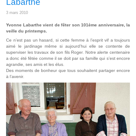
Labarthe
3 mars 2010
Yvonne Labarthe vient de fêter son 101ème anniversaire, la
veille du printemps.
Ce n’est pas un hasard, si cette femme à l’esprit vif a toujours
aimé le jardinage même si aujourd’hui elle se contente de
superviser les travaux de son fils Roger. Notre alerte centenaire
a donc été fêtée comme il se doit par sa famille qui s’est encore
agrandie, ses amis et les élus.
Des moments de bonheur que tous souhaitent partager encore
à l’avenir.