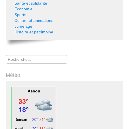
Santé et solidarité
Economie
Sports
Culture et animations
Jumelage
Histoire et patrimoine
Rechercher
Météo
Asson