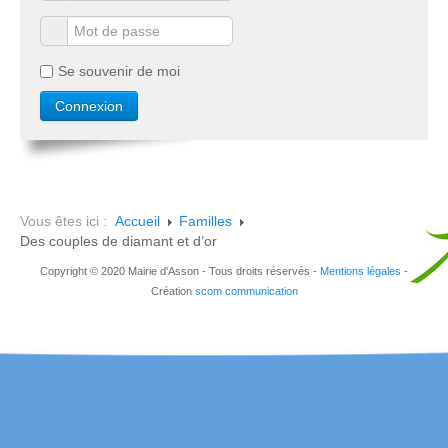
Se souvenir de moi
Vous êtes ici :
Accueil
Familles
Des couples de diamant et d’or
Copyright © 2020 Mairie d'Asson - Tous droits réservés -
Mentions légales
-
Création
scom communication