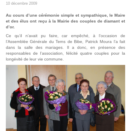
10 décembre 2009
Au cours d’une cérémonie simple et sympathique, le Maire
et des élus ont reçu à la Mairie des couples de diamant et
d’or.
Ce qu’il n’avait pu faire, car empêché, à l’occasion de
l’Assemblée Générale du Tems de Bibe, Patrick Moura l’a fait
dans la salle des mariages. Il a donc, en présence des
responsables de l’association, félicité quatre couples pour la
longévité de leur vie commune.