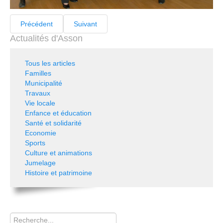
Précédent
Suivant
Actualités d'Asson
Tous les articles
Familles
Municipalité
Travaux
Vie locale
Enfance et éducation
Santé et solidarité
Economie
Sports
Culture et animations
Jumelage
Histoire et patrimoine
Rechercher