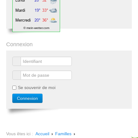
© mein-wetter.com
Connexion
Se souvenir de moi
Vous êtes ici :
Accueil
Familles