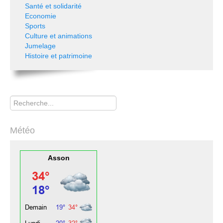
Santé et solidarité
Economie
Sports
Culture et animations
Jumelage
Histoire et patrimoine
Rechercher
Météo
Asson