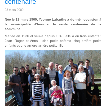
centenaire
23 mars 2009
Née le 19 mars 1909, Yvonne Labarthe a donné l’occasion à
la municipalité d’honorer la seule centenaire de la
commune.
Mariée en 1930 et veuve depuis 1945, elle a eu trois enfants :
Jean, Roger et Anna ; cinq petits enfants, cinq arrière petits
enfants et une arrière-arrière petite fille.