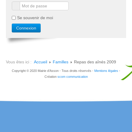
Se souvenir de moi
Vous êtes ici :
Accueil
Familles
Repas des aînés 2009
Copyright © 2020 Mairie d'Asson - Tous droits réservés -
Mentions légales
-
Création
scom communication