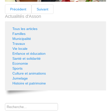
Précédent
Suivant
Actualités d'Asson
Tous les articles
Familles
Municipalité
Travaux
Vie locale
Enfance et éducation
Santé et solidarité
Economie
Sports
Culture et animations
Jumelage
Histoire et patrimoine
Rechercher