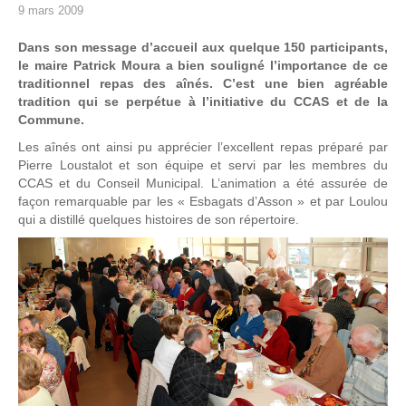
9 mars 2009
Dans son message d’accueil aux quelque 150 participants,
le maire Patrick Moura a bien souligné l’importance de ce
traditionnel repas des aînés. C’est une bien agréable
tradition qui se perpétue à l’initiative du CCAS et de la
Commune.
Les aînés ont ainsi pu apprécier l’excellent repas préparé par
Pierre Loustalot et son équipe et servi par les membres du
CCAS et du Conseil Municipal. L’animation a été assurée de
façon remarquable par les « Esbagats d’Asson » et par Loulou
qui a distillé quelques histoires de son répertoire.