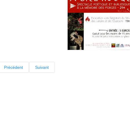
Précédent
Suivant