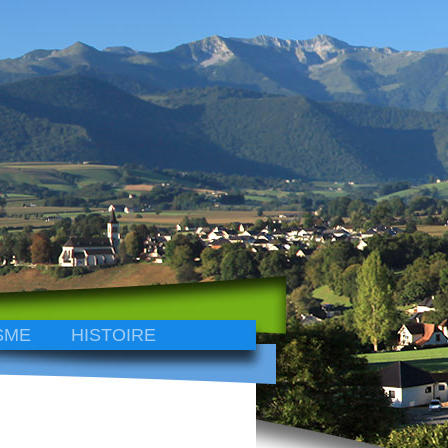
SME
HISTOIRE