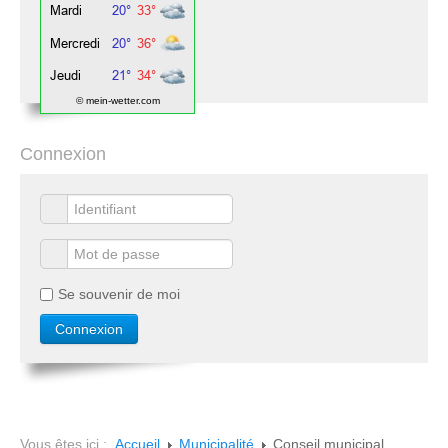
© mein-wetter.com
Connexion
Se souvenir de moi
Vous êtes ici :
Accueil
Municipalité
Conseil municipal