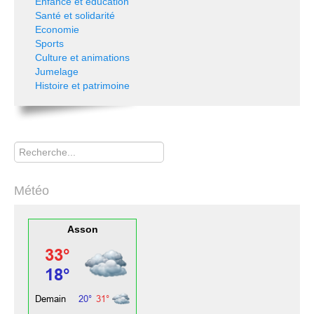
Enfance et éducation
Santé et solidarité
Economie
Sports
Culture et animations
Jumelage
Histoire et patrimoine
Rechercher
Météo
Asson