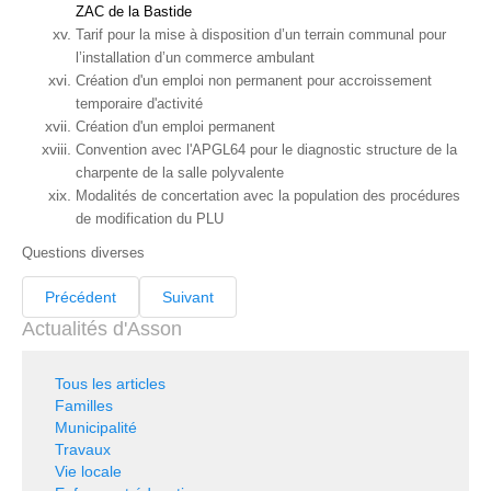
ZAC de la Bastide
Tarif pour la mise à disposition d’un terrain communal pour
l’installation d’un commerce ambulant
Création d'un emploi
non permanent pour accroissement
temporaire d'activité
Création d'un emploi permanent
Convention avec l'APGL64 pour le diagnostic structure de la
charpente de la salle polyvalente
Modalités de concertation avec la population des procédures
de modification du PLU
Questions diverses
Précédent
Suivant
Actualités d'Asson
Tous les articles
Familles
Municipalité
Travaux
Vie locale