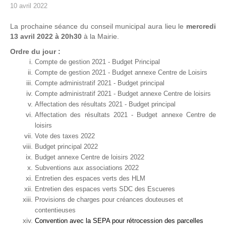
10 avril 2022
La prochaine séance du conseil municipal aura lieu le
mercredi
13 avril 2022 à 20h30
à la Mairie.
Ordre du jour :
Compte de gestion 2021 - Budget Principal
Compte de gestion 2021 - Budget annexe Centre de Loisirs
Compte administratif 2021 - Budget principal
Compte administratif 2021 - Budget annexe Centre de loisirs
Affectation des résultats 2021 - Budget principal
Affectation des résultats 2021 - Budget annexe Centre de
loisirs
Vote des taxes 2022
Budget principal 2022
Budget annexe Centre de loisirs 2022
Subventions aux associations 2022
Entretien des espaces verts des HLM
Entretien des espaces verts SDC des Escueres
Provisions de charges pour créances douteuses et
contentieuses
Convention avec la SEPA pour rétrocession des parcelles