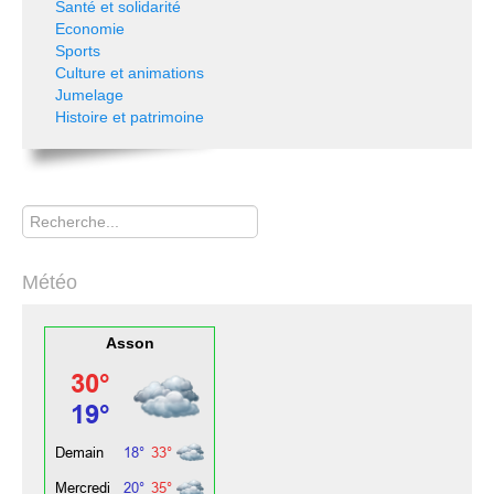
Santé et solidarité
Economie
Sports
Culture et animations
Jumelage
Histoire et patrimoine
Rechercher
Météo
Asson