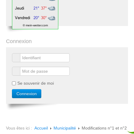
© mein-wetter.com
Connexion
Se souvenir de moi
Vous êtes ici :
Accueil
Municipalité
Modifications n°1 et n°2