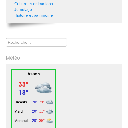
Culture et animations
Jumelage
Histoire et patrimoine
Rechercher
Météo
Asson