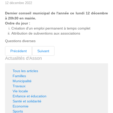
12 décembre 2022
Dernier conseil municipal de l'année ce lundi 12 décembre
à 20h30 en mairie.
Ordre du jour :
Création d'un emploi permanent à temps complet
Attribution de subventions aux associations
Questions diverses
Précédent
Suivant
Actualités d'Asson
Tous les articles
Familles
Municipalité
Travaux
Vie locale
Enfance et éducation
Santé et solidarité
Economie
Sports