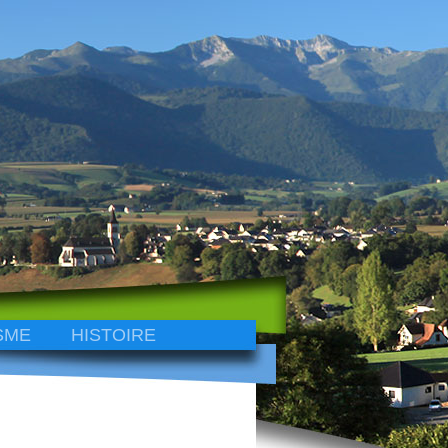
SME
HISTOIRE