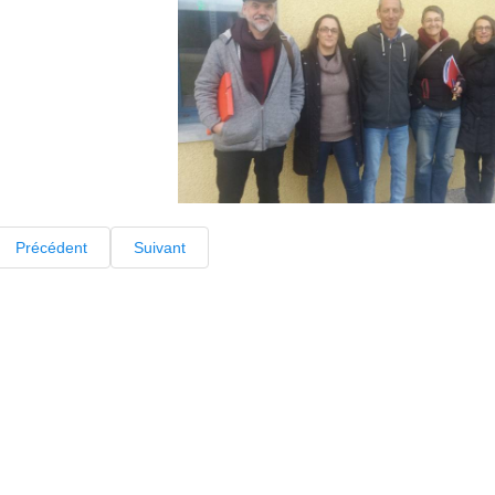
Précédent
Suivant