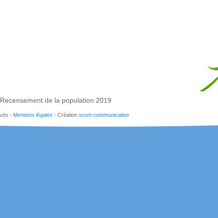
Recensement de la population 2019
rvés -
Mentions légales
- Création
scom communication