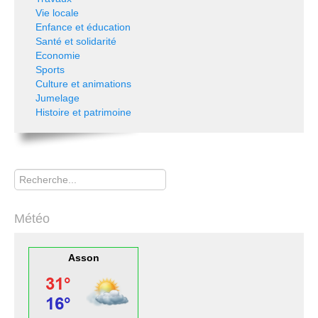
Vie locale
Enfance et éducation
Santé et solidarité
Economie
Sports
Culture et animations
Jumelage
Histoire et patrimoine
Rechercher
Météo
Asson