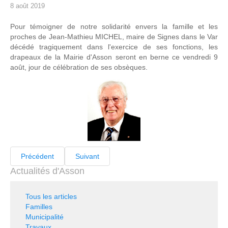
8 août 2019
Pour témoigner de notre solidarité envers la famille et les
proches de Jean-Mathieu MICHEL, maire de Signes dans le Var
décédé tragiquement dans l'exercice de ses fonctions, les
drapeaux de la Mairie d'Asson seront en berne ce vendredi 9
août, jour de célébration de ses obsèques.
Précédent
Suivant
Actualités d'Asson
Tous les articles
Familles
Municipalité
Travaux