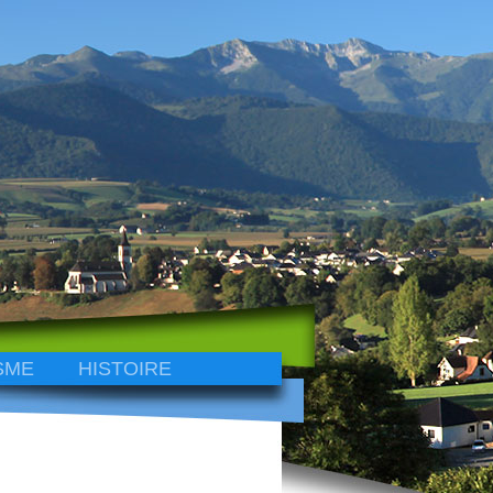
SME
HISTOIRE