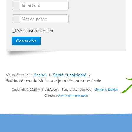
Se souvenir de moi
Vous êtes ici :
Accueil
Santé et solidarité
Solidarité pour le Mali : une journée pour une école
Copyright © 2020 Mairie d'Asson - Tous droits réservés -
Mentions légales
-
Création
scom communication