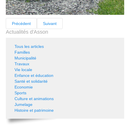
Précédent
Suivant
Actualités d'Asson
Tous les articles
Familles
Municipalité
Travaux
Vie locale
Enfance et éducation
Santé et solidarité
Economie
Sports
Culture et animations
Jumelage
Histoire et patrimoine