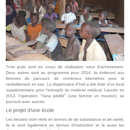
Trois puits sont en cours de réalisation voire d'achèvement.
Deux autres sont au programme pour 2014; ils éviteront aux
femmes de parcourir de nombreux kilomètres pour le
ravitaillement en eau. Le dispensaire d'Ireli a été doté d'un local
supplémentaire pour l'entrepôt du matériel médical. Lancée en
2013, l'opération "Yana pédilé" (une femme un mouton), se
poursuit avec succès.
Le projet d'une école
Les besoins sont réels en termes de de subsistance et de santé;
ils le sont également en termes d'instruction et là aussi les