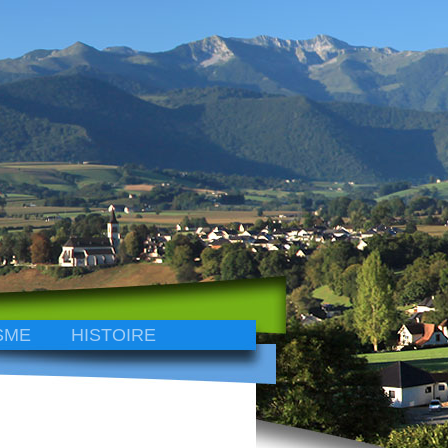
SME
HISTOIRE