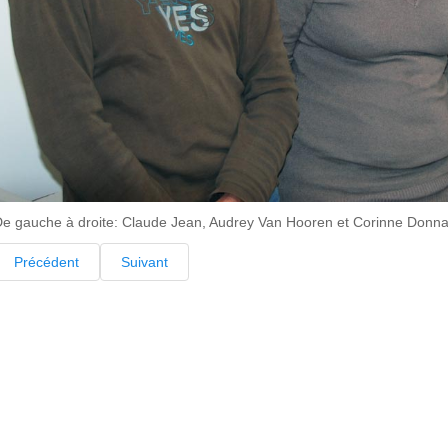
e gauche à droite: Claude Jean, Audrey Van Hooren et Corinne Donna
Précédent
Suivant