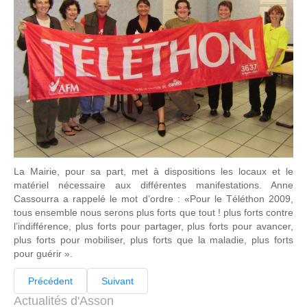
La Mairie, pour sa part, met à dispositions les locaux et le
matériel nécessaire aux différentes manifestations. Anne
Cassourra a rappelé le mot d’ordre : «Pour le Téléthon 2009,
tous ensemble nous serons plus forts que tout ! plus forts contre
l’indifférence, plus forts pour partager, plus forts pour avancer,
plus forts pour mobiliser, plus forts que la maladie, plus forts
pour guérir ».
Précédent
Suivant
Actualités d'Asson