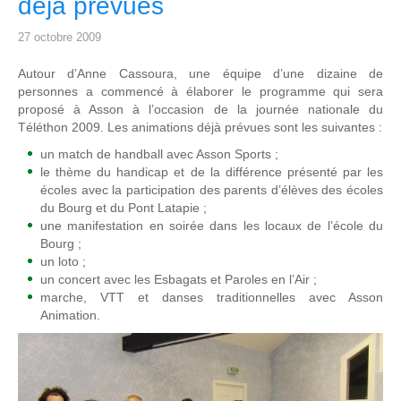
déjà prévues
27 octobre 2009
Autour d’Anne Cassoura, une équipe d’une dizaine de
personnes a commencé à élaborer le programme qui sera
proposé à Asson à l’occasion de la journée nationale du
Téléthon 2009. Les animations déjà prévues sont les suivantes :
un match de handball avec Asson Sports ;
le thème du handicap et de la différence présenté par les
écoles avec la participation des parents d’élèves des écoles
du Bourg et du Pont Latapie ;
une manifestation en soirée dans les locaux de l’école du
Bourg ;
un loto ;
un concert avec les Esbagats et Paroles en l’Air ;
marche, VTT et danses traditionnelles avec Asson
Animation.