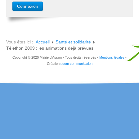
Vous êtes ici :
Accueil
Santé et solidarité
Téléthon 2009 : les animations déjà prévues
Copyright © 2020 Mairie d'Asson - Tous droits réservés -
Mentions légales
-
Création
scom communication