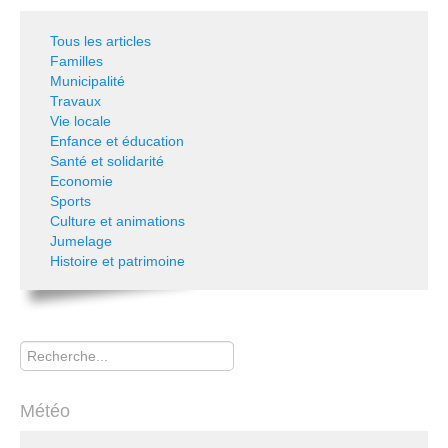
Tous les articles
Familles
Municipalité
Travaux
Vie locale
Enfance et éducation
Santé et solidarité
Economie
Sports
Culture et animations
Jumelage
Histoire et patrimoine
Rechercher
Météo