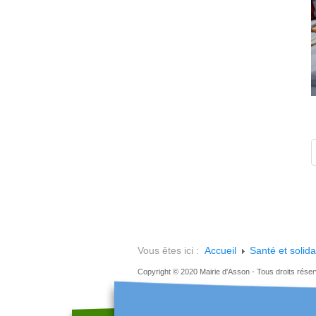
Vous êtes ici :
Accueil
Santé et solida
Copyright © 2020 Mairie d'Asson - Tous droits rése