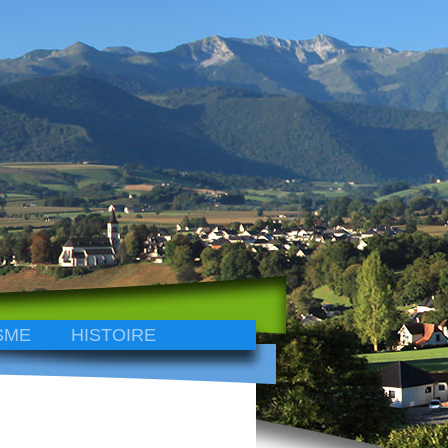
SME
HISTOIRE