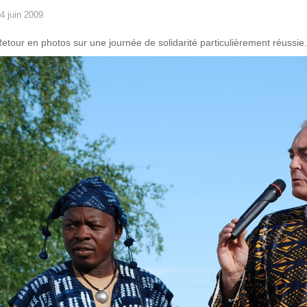
4 juin 2009
etour en photos sur une journée de solidarité particulièrement réussie.