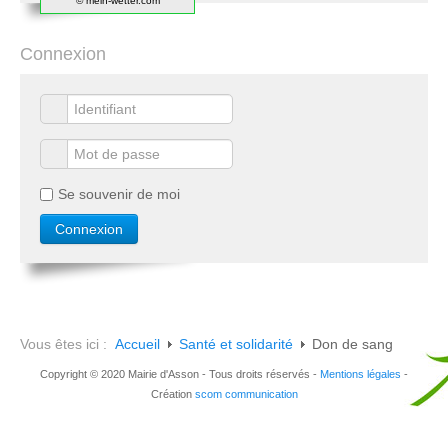
© mein-wetter.com
Connexion
Se souvenir de moi
Vous êtes ici :
Accueil
Santé et solidarité
Don de sang
Copyright © 2020 Mairie d'Asson - Tous droits réservés -
Mentions légales
-
Création
scom communication