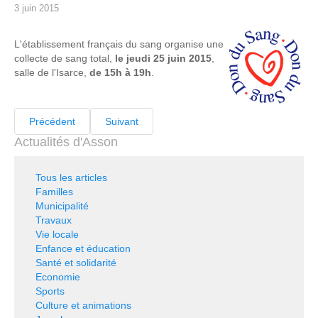
3 juin 2015
L'établissement français du sang organise une
collecte de sang total,
le jeudi 25 juin 2015
,
salle de l'Isarce,
de 15h à 19h
.
Précédent
Suivant
Actualités d'Asson
Tous les articles
Familles
Municipalité
Travaux
Vie locale
Enfance et éducation
Santé et solidarité
Economie
Sports
Culture et animations