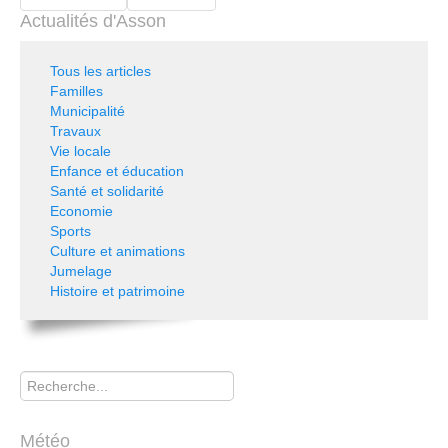
Actualités d'Asson
Tous les articles
Familles
Municipalité
Travaux
Vie locale
Enfance et éducation
Santé et solidarité
Economie
Sports
Culture et animations
Jumelage
Histoire et patrimoine
Rechercher
Météo