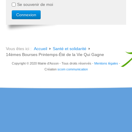
Se souvenir de moi
Vous êtes ici :
Accueil
Santé et solidarité
14èmes Bourses Printemps-Été de la Vie Qui Gagne
Copyright © 2020 Mairie d'Asson - Tous droits réservés -
Mentions légales
-
Création
scom communication