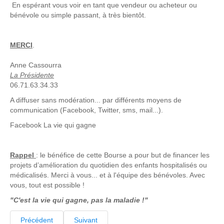
En espérant vous voir en tant que vendeur ou acheteur ou
bénévole ou simple passant, à très bientôt.
MERCI
.
Anne Cassourra
La Présidente
06.71.63.34.33
A diffuser sans modération... par différents moyens de
communication (Facebook, Twitter, sms, mail...).
Facebook La vie qui gagne
Rappel
: le bénéfice de cette Bourse a pour but de financer les
projets d’amélioration du quotidien des enfants hospitalisés ou
médicalisés. Merci à vous... et à l'équipe des bénévoles. Avec
vous, tout est possible !
"C'est la vie qui gagne, pas la maladie !"
Précédent
Suivant