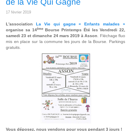
de la Vie Qui Gagne
17 février 2019
L'association
La Vie qui gagne « Enfants malades »
ème
organise sa
14
Bourse Printemps Été les Vendredi 22,
samedi 23 et dimanche 24 mars 2019 à
Asson
. Fléchage fluo
mis en place sur la commune les jours de la Bourse. Parkings
gratuits.
Vous déposez, nous vendons pour vous pendant 3 jours !