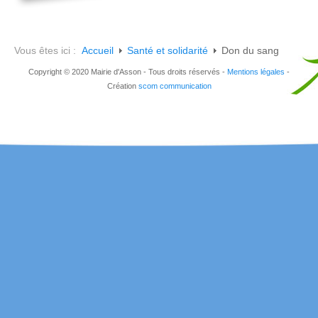
Vous êtes ici :
Accueil
Santé et solidarité
Don du sang
Copyright © 2020 Mairie d'Asson - Tous droits réservés -
Mentions légales
-
Création
scom communication