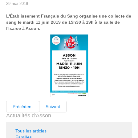
29 mai 2019
L'Établissement Français du Sang organise une collecte de
sang le mardi 11 juin 2019 de 15h30 à 19h à la salle de
l'Isarce à Asson.
Précédent
Suivant
Actualités d'Asson
Tous les articles
Familles