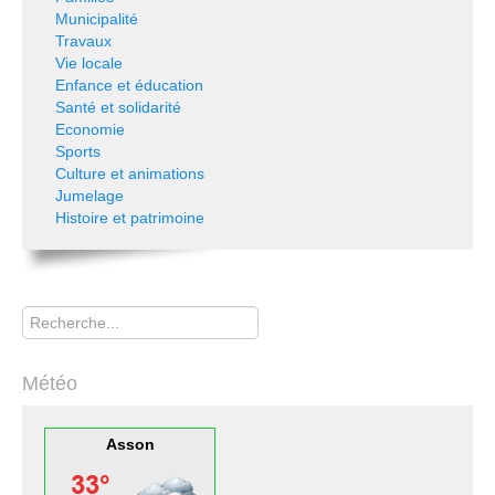
Municipalité
Travaux
Vie locale
Enfance et éducation
Santé et solidarité
Economie
Sports
Culture et animations
Jumelage
Histoire et patrimoine
Rechercher
Météo
Asson