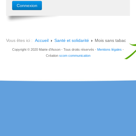
Vous êtes ici :
Accueil
Santé et solidarité
Mois sans tabac
Copyright © 2020 Mairie d'Asson - Tous droits réservés -
Mentions légales
-
Création
scom communication