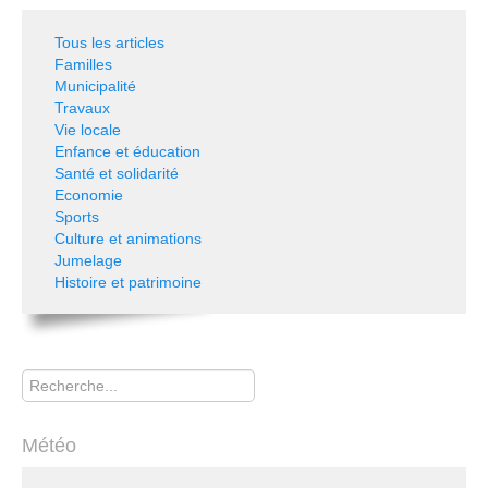
Tous les articles
Familles
Municipalité
Travaux
Vie locale
Enfance et éducation
Santé et solidarité
Economie
Sports
Culture et animations
Jumelage
Histoire et patrimoine
Rechercher
Météo