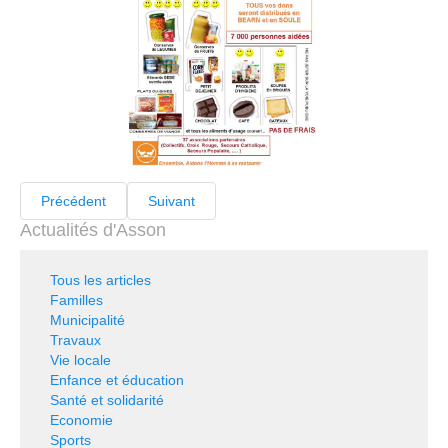
Précédent
Suivant
Actualités d'Asson
Tous les articles
Familles
Municipalité
Travaux
Vie locale
Enfance et éducation
Santé et solidarité
Economie
Sports