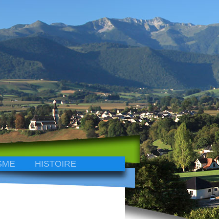
SME
HISTOIRE