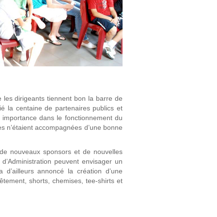
e les dirigeants tiennent bon la barre de
 la centaine de partenaires publics et
eur importance dans le fonctionnement du
 elles n’étaient accompagnées d’une bonne
 de nouveaux sponsors et de nouvelles
 d’Administration peuvent envisager un
 d’ailleurs annoncé la création d’une
tement, shorts, chemises, tee-shirts et