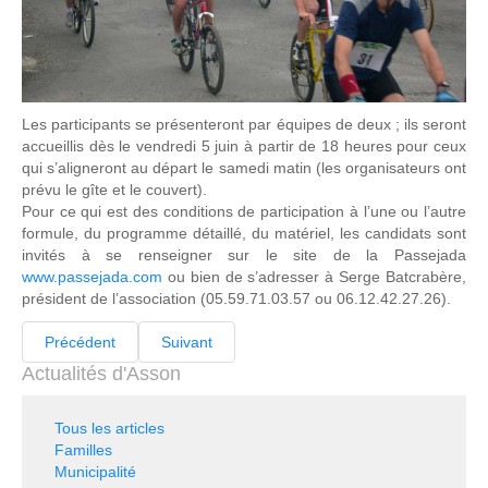
Les participants se présenteront par équipes de deux ; ils seront
accueillis dès le vendredi 5 juin à partir de 18 heures pour ceux
qui s’aligneront au départ le samedi matin (les organisateurs ont
prévu le gîte et le couvert).
Pour ce qui est des conditions de participation à l’une ou l’autre
formule, du programme détaillé, du matériel, les candidats sont
invités à se renseigner sur le site de la Passejada
www.passejada.com
ou bien de s’adresser à Serge Batcrabère,
président de l’association (05.59.71.03.57 ou 06.12.42.27.26).
Précédent
Suivant
Actualités d'Asson
Tous les articles
Familles
Municipalité