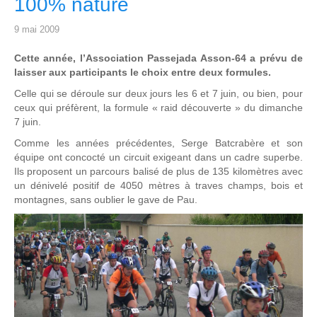
100% nature
9 mai 2009
Cette année, l’Association Passejada Asson-64 a prévu de
laisser aux participants le choix entre deux formules.
Celle qui se déroule sur deux jours les 6 et 7 juin, ou bien, pour
ceux qui préfèrent, la formule « raid découverte » du dimanche
7 juin.
Comme les années précédentes, Serge Batcrabère et son
équipe ont concocté un circuit exigeant dans un cadre superbe.
Ils proposent un parcours balisé de plus de 135 kilomètres avec
un dénivelé positif de 4050 mètres à traves champs, bois et
montagnes, sans oublier le gave de Pau.