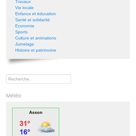
Travaux
Vie locale
Enfance et éducation
Santé et solidarité
Economie
Sports
Culture et animations
Jumelage
Histoire et patrimoine
Rechercher
Météo
Asson