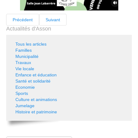
Précédent
Suivant
Actualités d'Asson
Tous les articles
Familles
Municipalité
Travaux
Vie locale
Enfance et éducation
Santé et solidarité
Economie
Sports
Culture et animations
Jumelage
Histoire et patrimoine
Rechercher