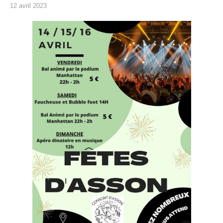
12 avril 2023